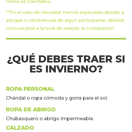
menú es orientativo.
**En el caso de necesitar menús especiales debido a
alergias o intolerancias de algún participante, deberá
comunicarse a la hora de realizar la contratación.
¿QUÉ DEBES TRAER SI
ES INVIERNO?
ROPA PERSONAL
Chándal o ropa cómoda y gorra para el sol.
ROPA DE ABRIGO
Chubasquero o abrigo impermeable.
CALZADO