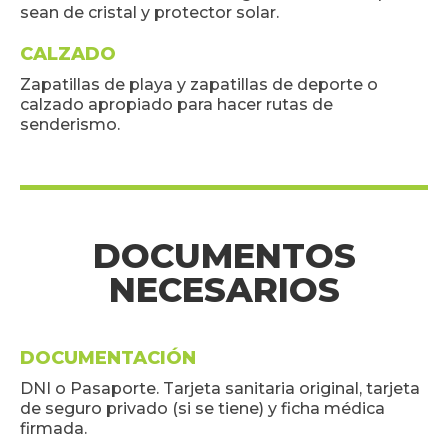
sean de cristal y protector solar.
CALZADO
Zapatillas de playa y zapatillas de deporte o
calzado apropiado para hacer rutas de
senderismo.
DOCUMENTOS
NECESARIOS
DOCUMENTACIÓN
DNI o Pasaporte. Tarjeta sanitaria original, tarjeta
de seguro privado (si se tiene) y ficha médica
firmada.