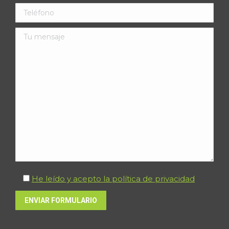
He leído y acepto la política de privacidad