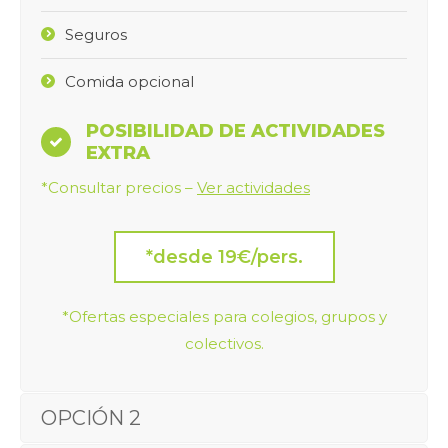
Seguros
Comida opcional
POSIBILIDAD DE ACTIVIDADES
EXTRA
*Consultar precios –
Ver actividades
*desde 19€/pers.
*Ofertas especiales para colegios, grupos y
colectivos.
OPCIÓN 2