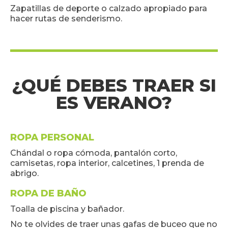
Zapatillas de deporte o calzado apropiado para
hacer rutas de senderismo.
¿QUÉ DEBES TRAER SI
ES VERANO?
ROPA PERSONAL
Chándal o ropa cómoda, pantalón corto,
camisetas, ropa interior, calcetines, 1 prenda de
abrigo.
ROPA DE BAÑO
Toalla de piscina y bañador.
No te olvides de traer unas gafas de buceo que no