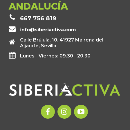
ANDALUCÍA
667 756 819
info@siberiactiva.com
Calle Brújula. 10. 41927 Mairena del
Aljarafe, Sevilla
Lunes - Viernes: 09.30 - 20.30