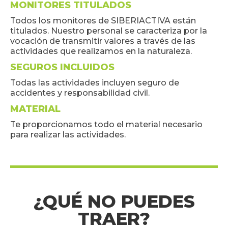
MONITORES TITULADOS
Todos los monitores de SIBERIACTIVA están
titulados. Nuestro personal se caracteriza por la
vocación de transmitir valores a través de las
actividades que realizamos en la naturaleza.
SEGUROS INCLUIDOS
Todas las actividades incluyen seguro de
accidentes y responsabilidad civil.
MATERIAL
Te proporcionamos todo el material necesario
para realizar las actividades.
¿QUÉ NO PUEDES
TRAER?