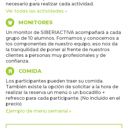
necesario para realizar cada actividad.
Ver todas las actividades »
MONITORES
Un monitor de SIBERIACTIVA acompañará a cada
grupo de 10 alumnos. Formamos y conocemos a
los componentes de nuestro equipo, eso nos da
la tranquilidad de poner al frente de nuestros
clientes a personas muy profesionales y de
confianza.
COMIDA
Los participantes pueden traer su comida.
También existe la opción de solicitar a la hora de
realizar la reserva un menú o un bocadillo +
refresco para cada participante. (No incluido en el
precio)
Ejemplo de menú semanal »