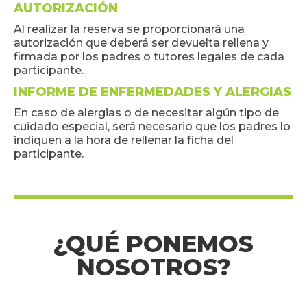
AUTORIZACIÓN
Al realizar la reserva se proporcionará una
autorización que deberá ser devuelta rellena y
firmada por los padres o tutores legales de cada
participante.
INFORME DE ENFERMEDADES Y ALERGIAS
En caso de alergias o de necesitar algún tipo de
cuidado especial, será necesario que los padres lo
indiquen a la hora de rellenar la ficha del
participante.
¿QUÉ PONEMOS
NOSOTROS?