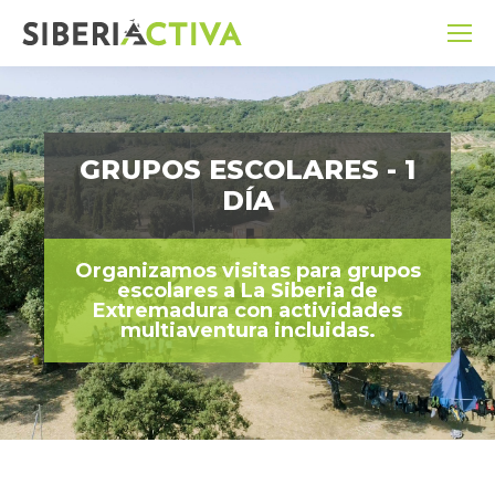
GRUPOS ESCOLARES - 1
DÍA
Organizamos visitas para grupos
escolares a La Siberia de
Extremadura con actividades
multiaventura incluidas.