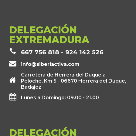
DELEGACIÓN
EXTREMADURA
667 756 818 - 924 142 526
info@siberiactiva.com
Carretera de Herrera del Duque a
Peloche, Km 5 - 06670 Herrera del Duque,
Badajoz
Lunes a Domingo: 09.00 - 21.00
DELEGACIÓN