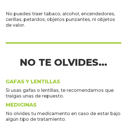
No puedes traer tabaco, alcohol, encendedores,
cerillas, petardos, objetos punzantes, ni objetos
de valor.
NO TE OLVIDES...
GAFAS Y LENTILLAS
Si usas gafas o lentillas, te recomendamos que
traigas unas de repuesto.
MEDICINAS
No olvides tu medicamento en caso de estar bajo
algún tipo de tratamiento.