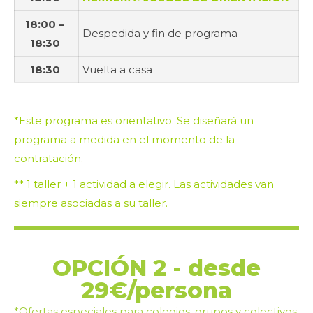
18:00 –
Despedida y fin de programa
18:30
18:30
Vuelta a casa
*Este programa es orientativo. Se diseñará un
programa a medida en el momento de la
contratación.
** 1 taller + 1 actividad a elegir. Las actividades van
siempre asociadas a su taller.
OPCIÓN 2 - desde
29€/persona
*Ofertas especiales para colegios, grupos y colectivos.