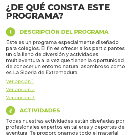
¿DE QUÉ CONSTA ESTE
PROGRAMA?
DESCRIPCIÓN DEL PROGRAMA
Este es un programa especialmente diseñado
para colegios. El fin es ofrecer a los participantes
un día lleno de diversión y actividades
multiaventura a la vez que tienen la oportunidad
de conocer un entorno natural asombroso como
es La Siberia de Extremadura.
Ver opción 1
Ver opción 2
Ver opción 3
ACTIVIDADES
Todas nuestras actividades están diseñadas por
profesionales expertos en talleres y deportes de
aventura. Te proporcionamos todo el material