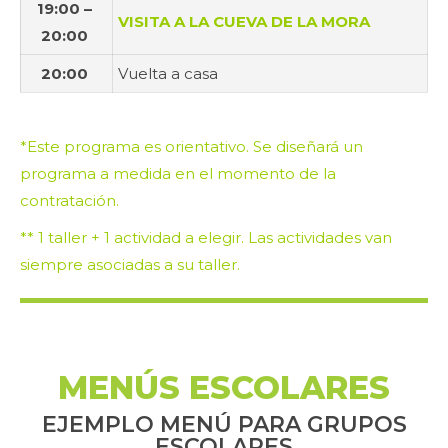
19:00 –
VISITA A LA CUEVA DE LA MORA
20:00
20:00
Vuelta a casa
*Este programa es orientativo. Se diseñará un
programa a medida en el momento de la
contratación.
** 1 taller + 1 actividad a elegir. Las actividades van
siempre asociadas a su taller.
MENÚS ESCOLARES
EJEMPLO MENÚ PARA GRUPOS
ESCOLARES