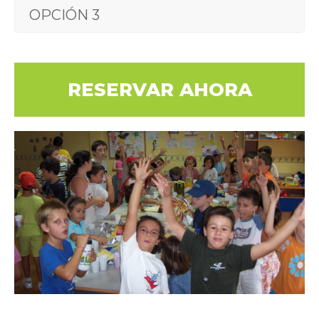
OPCIÓN 3
RESERVAR AHORA