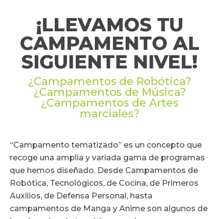
¡LLEVAMOS TU
CAMPAMENTO AL
SIGUIENTE NIVEL!
¿Campamentos de Robótica?
¿Campamentos de Música?
¿Campamentos de Artes
marciales?
“Campamento tematizado” es un concepto que
recoge una amplia y variada gama de programas
que hemos diseñado. Desde Campamentos de
Robótica, Tecnológicos, de Cocina, de Primeros
Auxilios, de Defensa Personal, hasta
campamentos de Manga y Anime son algunos de