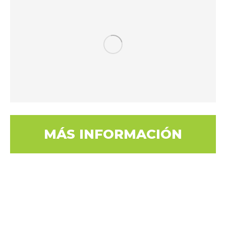
MÁS INFORMACIÓN