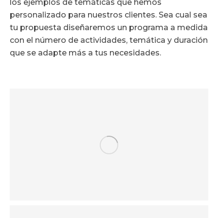
los ejemplos de temáticas que hemos
personalizado para nuestros clientes. Sea cual sea
tu propuesta diseñaremos un programa a medida
con el número de actividades, temática y duración
que se adapte más a tus necesidades.