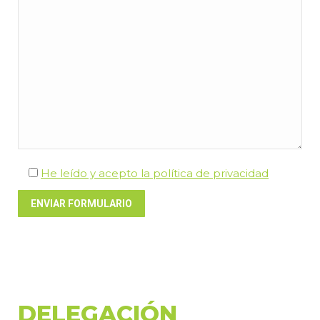
He leído y acepto la política de privacidad
DELEGACIÓN