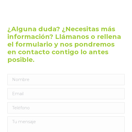
CONTACTA CON
NOSOTROS
¿Alguna duda? ¿Necesitas más
información? Llámanos o rellena
el formulario y nos pondremos
en contacto contigo lo antes
posible.